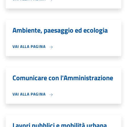
Ambiente, paesaggio ed ecologia
VAI ALLA PAGINA
Comunicare con l'Amministrazione
VAI ALLA PAGINA
Lavori pubblici e mobilità urbana