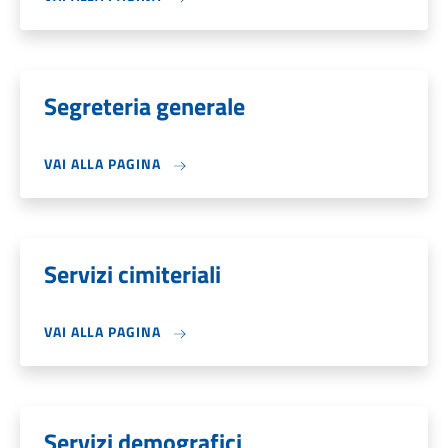
Segreteria generale
VAI ALLA PAGINA
Servizi cimiteriali
VAI ALLA PAGINA
Servizi demografici