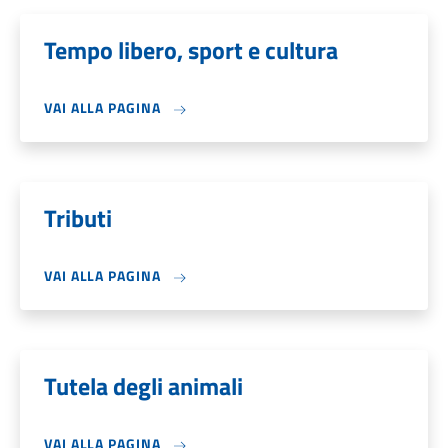
Tempo libero, sport e cultura
VAI ALLA PAGINA
Tributi
VAI ALLA PAGINA
Tutela degli animali
VAI ALLA PAGINA