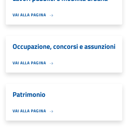
VAI ALLA PAGINA
Occupazione, concorsi e assunzioni
VAI ALLA PAGINA
Patrimonio
VAI ALLA PAGINA