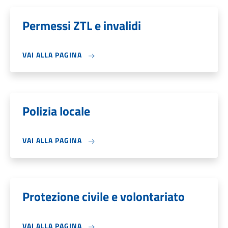
Permessi ZTL e invalidi
VAI ALLA PAGINA
Polizia locale
VAI ALLA PAGINA
Protezione civile e volontariato
VAI ALLA PAGINA