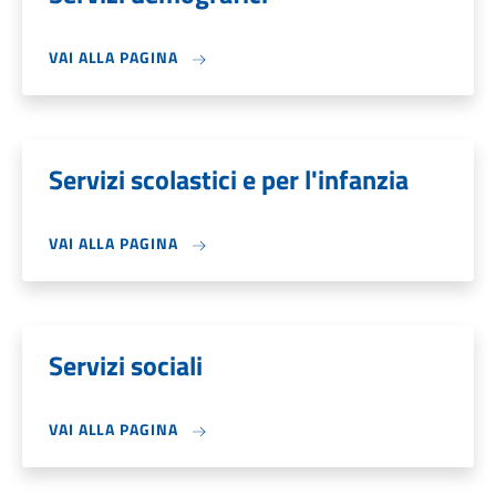
VAI ALLA PAGINA
Servizi scolastici e per l'infanzia
VAI ALLA PAGINA
Servizi sociali
VAI ALLA PAGINA