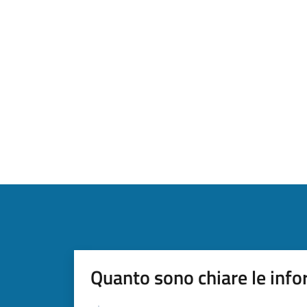
Quanto sono chiare le info
Valutazione