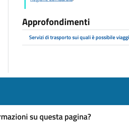
Approfondimenti
Servizi di trasporto sui quali è possibile viagg
rmazioni su questa pagina?