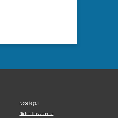
Note legali
Richiedi assistenza