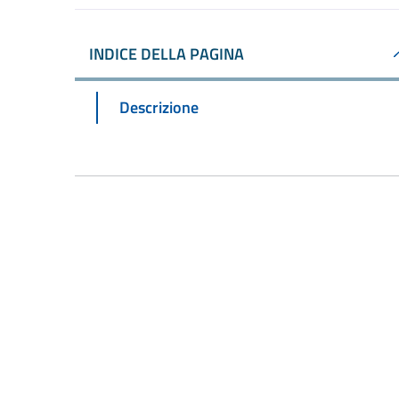
INDICE DELLA PAGINA
Descrizione