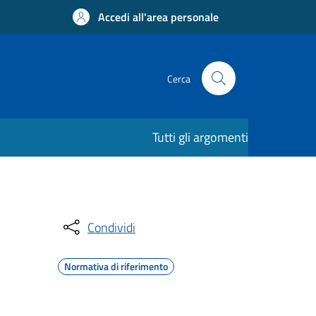
Accedi all'area personale
Cerca
Tutti gli argomenti
Condividi
Normativa di riferimento