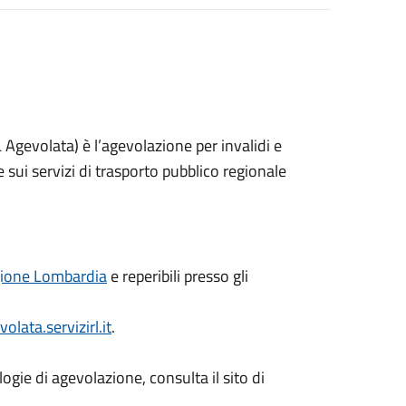
Agevolata) è l’agevolazione per invalidi e
sui servizi di trasporto pubblico regionale
ione Lombardia
e reperibili presso gli
lata.servizirl.it
.
ologie di agevolazione, consulta il sito di