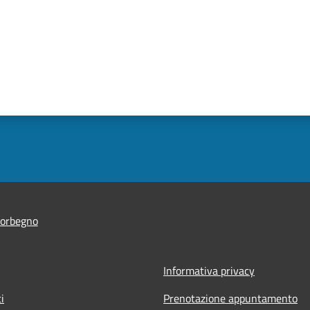
orbegno
Informativa privacy
i
Prenotazione appuntamento