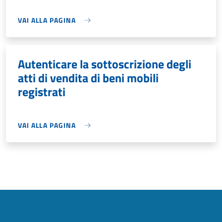
VAI ALLA PAGINA
Autenticare la sottoscrizione degli
atti di vendita di beni mobili
registrati
VAI ALLA PAGINA