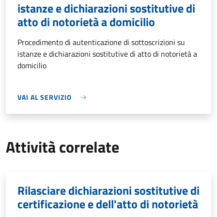
istanze e dichiarazioni sostitutive di
atto di notorietà a domicilio
Procedimento di autenticazione di sottoscrizioni su
istanze e dichiarazioni sostitutive di atto di notorietà a
domicilio
VAI AL SERVIZIO
Attività correlate
Rilasciare dichiarazioni sostitutive di
certificazione e dell'atto di notorietà