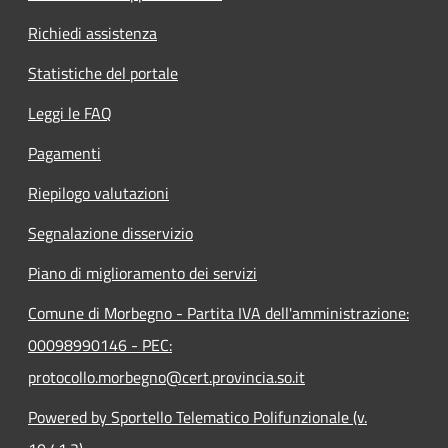
Richiedi assistenza
Statistiche del portale
Leggi le FAQ
Pagamenti
Riepilogo valutazioni
Segnalazione disservizio
Piano di miglioramento dei servizi
Comune di Morbegno - Partita IVA dell'amministrazione:
00098990146 - PEC:
protocollo.morbegno@cert.provincia.so.it
Powered by Sportello Telematico Polifunzionale (v.