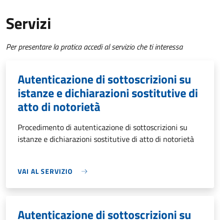
Servizi
Per presentare la pratica accedi al servizio che ti interessa
Autenticazione di sottoscrizioni su
istanze e dichiarazioni sostitutive di
atto di notorietà
Procedimento di autenticazione di sottoscrizioni su
istanze e dichiarazioni sostitutive di atto di notorietà
VAI AL SERVIZIO
Autenticazione di sottoscrizioni su