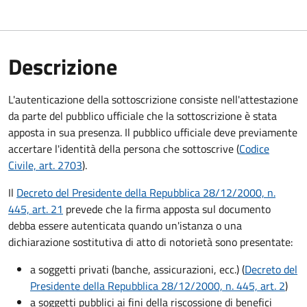
Descrizione
L'autenticazione della sottoscrizione consiste nell'attestazione
da parte del pubblico ufficiale che la sottoscrizione è stata
apposta in sua presenza. Il pubblico ufficiale deve previamente
accertare l'identità della persona che sottoscrive (
Codice
Civile, art. 2703
).
Il
Decreto del Presidente della Repubblica 28/12/2000, n.
445, art. 21
prevede che la firma apposta sul documento
debba essere autenticata quando un'istanza o una
dichiarazione sostitutiva di atto di notorietà sono presentate:
a soggetti privati​​​​​ (banche, assicurazioni, ecc.) (
Decreto del
Presidente della Repubblica 28/12/2000, n. 445, art. 2
)
a soggetti pubblici ai fini della riscossione di benefici