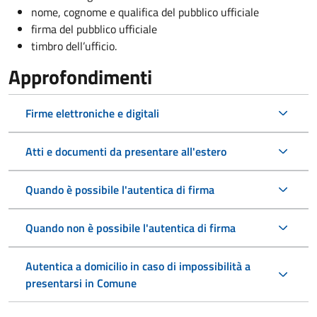
nome, cognome e qualifica del pubblico ufficiale
firma del pubblico ufficiale
timbro dell’ufficio.
Approfondimenti
Firme elettroniche e digitali
Atti e documenti da presentare all'estero
Quando è possibile l'autentica di firma
Quando non è possibile l'autentica di firma
Autentica a domicilio in caso di impossibilità a
presentarsi in Comune