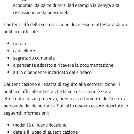
economici da parte di terzi (ad esempio la delega alla
riscossione della pensione).
L'autenticità della sottoscrizione deve essere attestata da un
pubblico ufficiale:
notaio
cancelliere
segretario comunale
dipendente addetto a ricevere la documentazione
altro dipendente incaricato dal sindaco.
L’autenticazione è redatta di seguito alla sottoscrizione: il
pubblico ufficiale attesta che la sottoscrizione è stata
effettuata in sua presenza, previo accertamento dell’identità
personale del dichiarante. Sull'atto devono essere riportate le
seguenti informazioni:
modalità di identificazione
data e il luogo di autenticazione