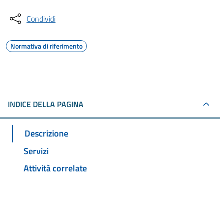
Condividi
Normativa di riferimento
INDICE DELLA PAGINA
Descrizione
Servizi
Attività correlate