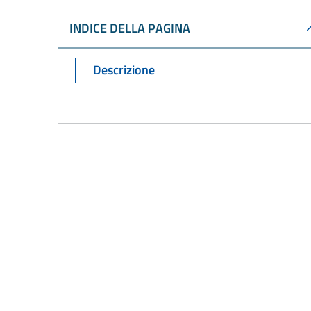
INDICE DELLA PAGINA
Descrizione