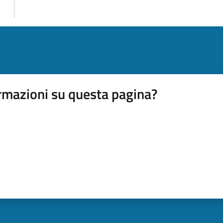
rmazioni su questa pagina?