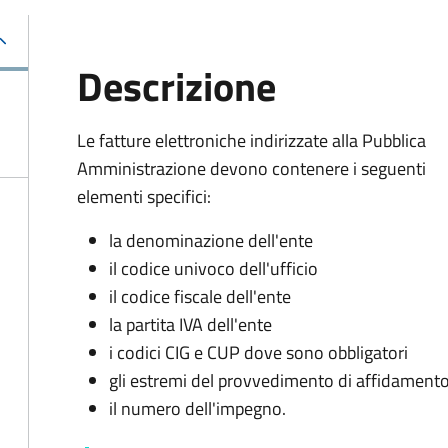
Descrizione
Le fatture elettroniche indirizzate alla Pubblica
Amministrazione devono contenere i seguenti
elementi specifici:
la denominazione dell'ente
il codice univoco dell'ufficio
il codice fiscale dell'ente
la partita IVA dell'ente
i codici CIG e CUP dove sono obbligatori
gli estremi del provvedimento di affidament
il numero dell'impegno.