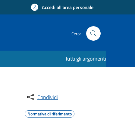
Accedi all'area personale
Cerca
Tutti gli argomenti
Condividi
Normativa di riferimento