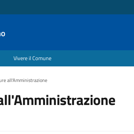
no
Vivere il Comune
ure all'Amministrazione
all'Amministrazione