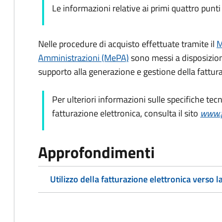
Le informazioni relative ai primi quattro punti
Nelle procedure di acquisto effettuate tramite il
M
Amministrazioni (MePA)
sono messi a disposizione
supporto alla generazione e gestione della fattura
Per ulteriori informazioni sulle specifiche tec
fatturazione elettronica, consulta il sito
www.f
Approfondimenti
Utilizzo della fatturazione elettronica verso