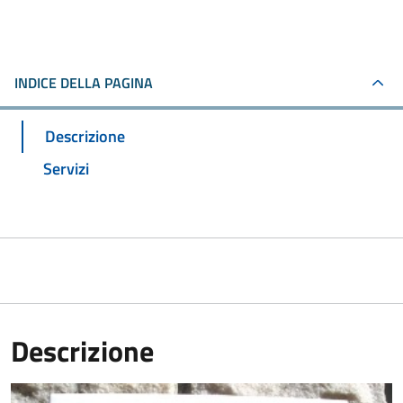
INDICE DELLA PAGINA
Descrizione
Servizi
Descrizione