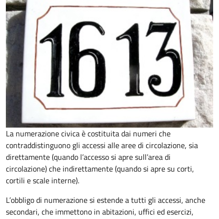
La numerazione civica è costituita dai numeri che
contraddistinguono gli accessi alle aree di circolazione, sia
direttamente (quando l’accesso si apre sull’area di
circolazione) che indirettamente (quando si apre su corti,
cortili e scale interne).
L’obbligo di numerazione si estende a tutti gli accessi, anche
secondari, che immettono in abitazioni, uffici ed esercizi,