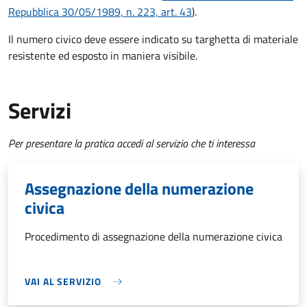
Repubblica 30/05/1989, n. 223, art. 43
).
Il numero civico deve essere indicato su targhetta di materiale
resistente ed esposto in maniera visibile.
Servizi
Per presentare la pratica accedi al servizio che ti interessa
Assegnazione della numerazione
civica
Procedimento di assegnazione della numerazione civica
VAI AL SERVIZIO