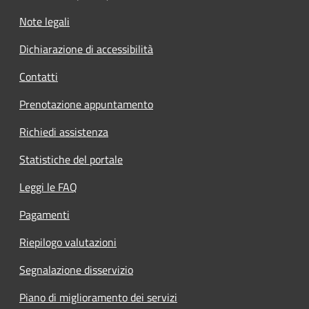
Note legali
Dichiarazione di accessibilità
Contatti
Prenotazione appuntamento
Richiedi assistenza
Statistiche del portale
Leggi le FAQ
Pagamenti
Riepilogo valutazioni
Segnalazione disservizio
Piano di miglioramento dei servizi