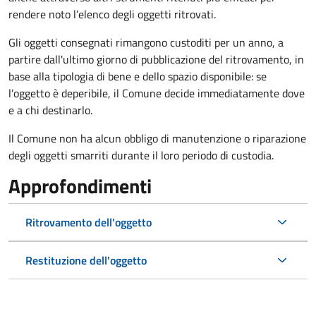
rendere noto l’elenco degli oggetti ritrovati.
Gli oggetti consegnati rimangono custoditi per un anno, a
partire dall'ultimo giorno di pubblicazione del ritrovamento, in
base alla tipologia di bene e dello spazio disponibile: se
l’oggetto è deperibile, il Comune decide immediatamente dove
e a chi destinarlo.
Il Comune non ha alcun obbligo di manutenzione o riparazione
degli oggetti smarriti durante il loro periodo di custodia.
Approfondimenti
Ritrovamento dell'oggetto
Restituzione dell'oggetto