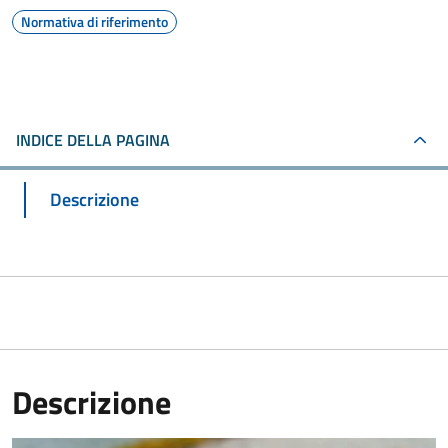
Normativa di riferimento
INDICE DELLA PAGINA
Descrizione
Descrizione