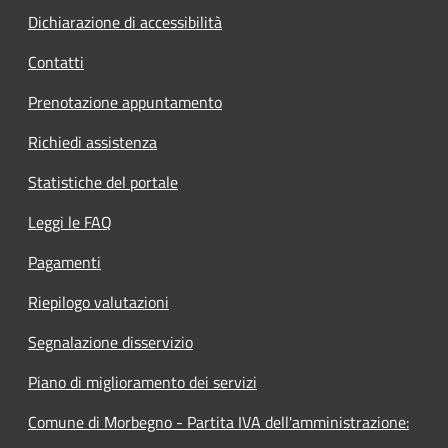
Dichiarazione di accessibilità
Contatti
Prenotazione appuntamento
Richiedi assistenza
Statistiche del portale
Leggi le FAQ
Pagamenti
Riepilogo valutazioni
Segnalazione disservizio
Piano di miglioramento dei servizi
Comune di Morbegno - Partita IVA dell'amministrazione: