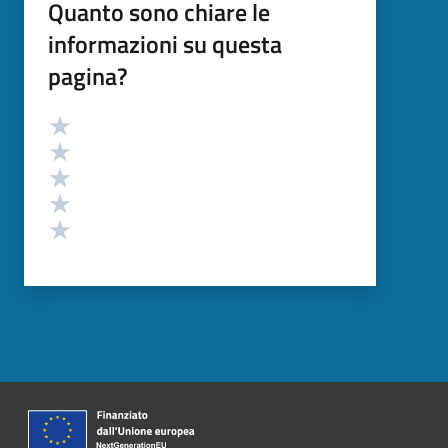
Quanto sono chiare le
informazioni su questa
pagina?
Valutazione
Valuta 5 stelle su 5
Valuta 4 stelle su 5
Valuta 3 stelle su 5
Valuta 2 stelle su 5
Valuta 1 stelle su 5