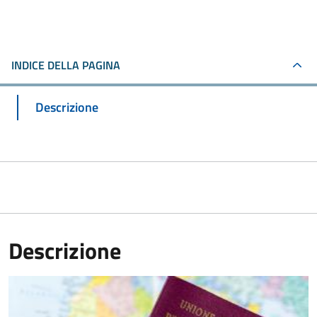
INDICE DELLA PAGINA
Descrizione
Descrizione