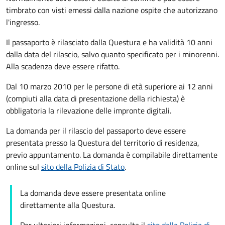
timbrato con visti emessi dalla nazione ospite che autorizzano
l'ingresso.
Il passaporto è rilasciato dalla Questura e ha validità 10 anni
dalla data del rilascio, salvo quanto specificato per i minorenni.
Alla scadenza deve essere rifatto.
Dal 10 marzo 2010 per le persone di età superiore ai 12 anni
(compiuti alla data di presentazione della richiesta) è
obbligatoria la rilevazione delle impronte digitali.
La domanda per il rilascio del passaporto deve essere
presentata presso la Questura del territorio di residenza,
previo appuntamento. La domanda è compilabile direttamente
online sul
sito della Polizia di Stato
.
La domanda deve essere presentata online
direttamente alla Questura.