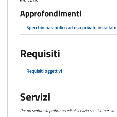
e/o cose.
Approfondimenti
Specchio parabolico ad uso privato installato
Requisiti
Requisiti oggettivi
Servizi
Per presentare la pratica accedi al servizio che ti interessa