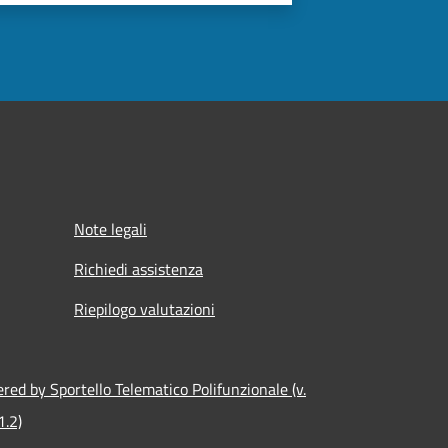
Note legali
Richiedi assistenza
Riepilogo valutazioni
red by Sportello Telematico Polifunzionale (v.
1.2)