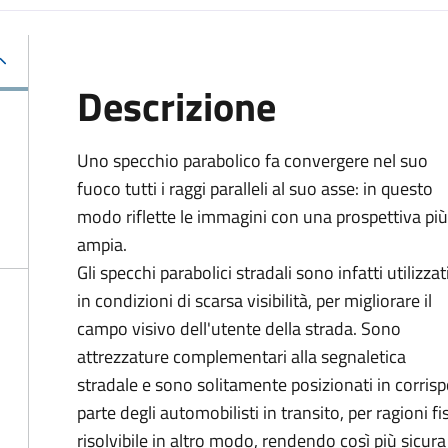
Descrizione
Uno specchio parabolico fa convergere nel suo
fuoco tutti i raggi paralleli al suo asse: in questo
modo riflette le immagini con una prospettiva più
ampia.
Gli specchi parabolici stradali sono infatti utilizzat
in condizioni di scarsa visibilità, per migliorare il
campo visivo dell'utente della strada. Sono
attrezzature complementari alla segnaletica
stradale e sono solitamente posizionati in corrispo
parte degli automobilisti in transito, per ragioni f
risolvibile in altro modo, rendendo così più sicura