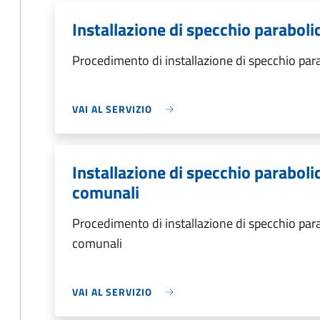
Installazione di specchio paraboli
Procedimento di installazione di specchio par
VAI AL SERVIZIO
Installazione di specchio parabolic
comunali
Procedimento di installazione di specchio parab
comunali
VAI AL SERVIZIO