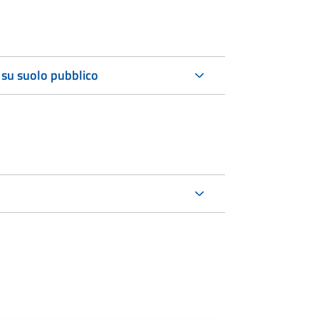
 su suolo pubblico