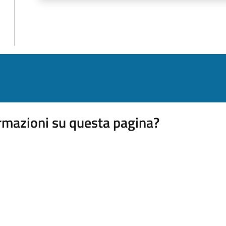
rmazioni su questa pagina?