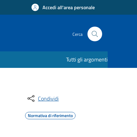
Accedi all'area personale
Cerca
Tutti gli argomenti
Condividi
Normativa di riferimento