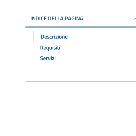
INDICE DELLA PAGINA
Descrizione
Requisiti
Servizi