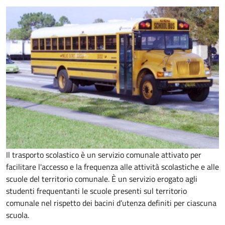
Il trasporto scolastico è un servizio comunale attivato per
facilitare l'accesso e la frequenza alle attività scolastiche e alle
scuole del territorio comunale. È un servizio erogato agli
studenti frequentanti le scuole presenti sul territorio
comunale nel rispetto dei bacini d’utenza definiti per ciascuna
scuola.