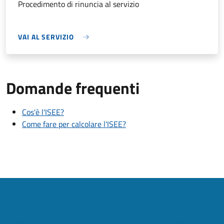
Procedimento di rinuncia al servizio
VAI AL SERVIZIO
Domande frequenti
Cos'è l'ISEE?
Come fare per calcolare l'ISEE?