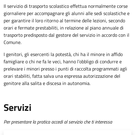
Il servizio di trasporto scolastico effettua normalmente corse
giornaliere per accompagnare gli alunni alle sedi scolastiche e
per garantire il loro ritorno al termine delle lezioni, secondo
orari e fermate prestabiliti, in relazione al piano annuale di
trasporto predisposto dal gestore del servizio in accordo con il
Comune.
I genitori, gli esercenti la potestà, chi ha il minore in affido
famigliare o chi ne fa le veci, hanno l’obbligo di condurre e
prelevare i minori presso i punti di raccolta programmati agli
orari stabiliti, fatta salva una espressa autorizzazione del
genitore alla salita e discesa in autonomia.
Servizi
Per presentare la pratica accedi al servizio che ti interessa