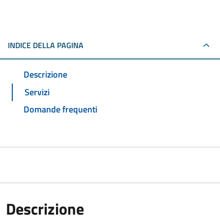
INDICE DELLA PAGINA
Descrizione
Servizi
Domande frequenti
Descrizione