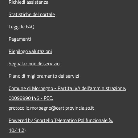
Richiedi assistenza
Statistiche del portale
Leggi le FAQ
Pagamenti
Riepilogo valutazioni
Segnalazione disservizio
Piano di miglioramento dei servizi
Comune di Morbegno - Partita IVA dell'amministrazione:
00098990146 - PEC:
protocollo.morbegno@cert.provincia.so.it
Powered by Sportello Telematico Polifunzionale (v.
10.41.2)