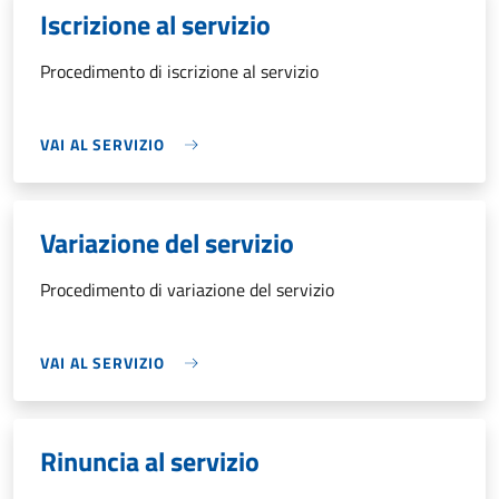
Iscrizione al servizio
Procedimento di iscrizione al servizio
VAI AL SERVIZIO
Variazione del servizio
Procedimento di variazione del servizio
VAI AL SERVIZIO
Rinuncia al servizio