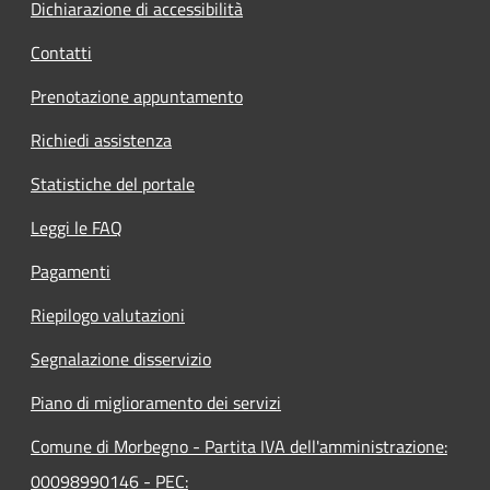
Dichiarazione di accessibilità
Contatti
Prenotazione appuntamento
Richiedi assistenza
Statistiche del portale
Leggi le FAQ
Pagamenti
Riepilogo valutazioni
Segnalazione disservizio
Piano di miglioramento dei servizi
Comune di Morbegno - Partita IVA dell'amministrazione:
00098990146 - PEC: