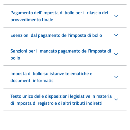
Pagamento dell'imposta di bollo per il rilascio del
provvedimento finale
Esenzioni dal pagamento dell'imposta di bollo
Sanzioni per il mancato pagamento dell’imposta di
bollo
Imposta di bollo su istanze telematiche e
documenti informatici
Testo unico delle disposizioni legislative in materia
di imposta di registro e di altri tributi indiretti