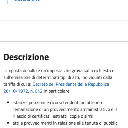
Descrizione
L’imposta di bollo è un’imposta che grava sulla richiesta e
sull’emissione di determinati tipi di atti, individuati dalla
tariffa di cui al
Decreto del Presidente della Repubblica
26/10/1972, n. 642
in particolare:
istanze, petizioni e ricorsi tendenti ad ottenere
l'emanazione di un provvedimento amministrativo o il
rilascio di certificati, estratti, copie o simili
atti e provvedimenti in relazione alla tenuta di pubblici