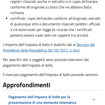
registri rilasciati anche in estratto o in copia dichiarata
conforme all’originale a coloro che ne abbiano fatta
richiesta
certificati, copie dichiarate conformi all'originale, estratti
di qualunque atto o documento rilasciati pubblici ufficiali
a ciò autorizzati per legge (si ricorda che i certificati
possono essere usati solo nei rapporti tra privati).
L’importo dell’imposta di bollo è stabilito dal al
Decreto del
Presidente della Repubblica 26/10/1972, n. 642
.
Per specifici atti o soggetti sono previste esenzioni dal
pagamento dell’imposta di bollo.
Il mancato pagamento dell’imposta di bollo prevede sanzioni.
Approfondimenti
Pagamento dell'imposta di bollo per la
presentazione di una domanda telematica