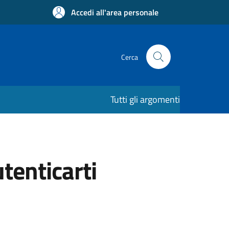
Accedi all'area personale
Cerca
Tutti gli argomenti
utenticarti