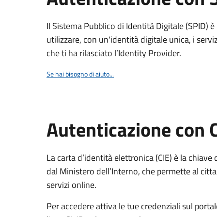
Il Sistema Pubblico di Identità Digitale (SPID) 
utilizzare, con un'identità digitale unica, i servi
che ti ha rilasciato l’Identity Provider.
Se hai bisogno di aiuto...
Autenticazione con 
La carta d’identità elettronica (CIE) è la chiave 
dal Ministero dell’Interno, che permette al citta
servizi online.
Per accedere attiva le tue credenziali sul porta