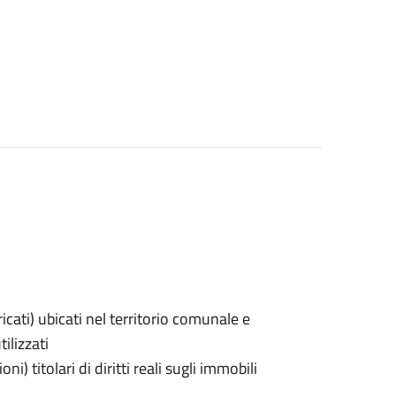
icati) ubicati nel territorio comunale e
tilizzati
i) titolari di diritti reali sugli immobili