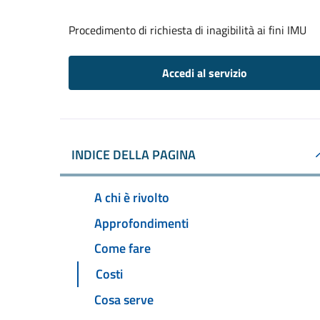
Procedimento di richiesta di inagibilità ai fini IMU
Accedi al servizio
INDICE DELLA PAGINA
A chi è rivolto
Approfondimenti
Come fare
Costi
Cosa serve