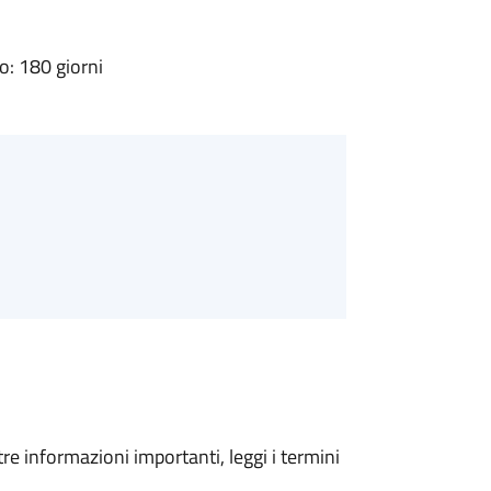
: 180 giorni
tre informazioni importanti, leggi i termini