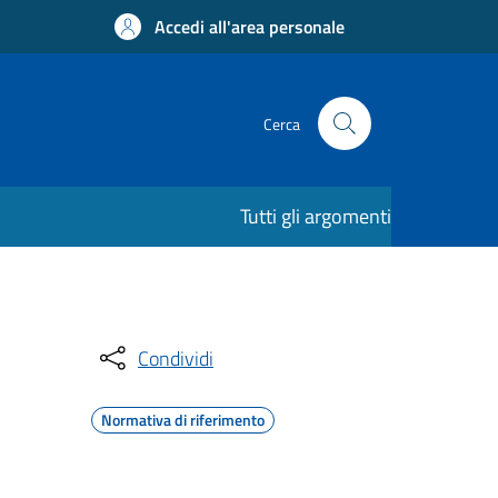
Accedi all'area personale
Cerca
Tutti gli argomenti
Condividi
Normativa di riferimento