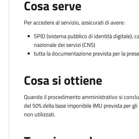
Cosa serve
Per accedere al servizio, assicurati di avere:
SPID (sistema pubblico di identità digitale), ca
nazionale dei servizi (CNS)
tutta la documentazione prevista per la prese
Cosa si ottiene
Quando il procedimento amministrativo si conclud
del 50% della base imponibile IMU prevista per gli i
non utilizzati.