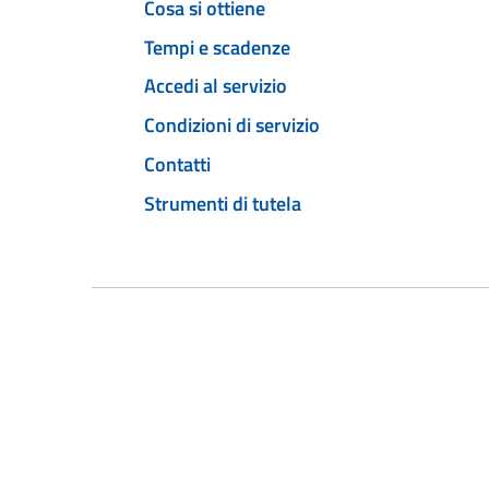
Cosa si ottiene
Tempi e scadenze
Accedi al servizio
Condizioni di servizio
Contatti
Strumenti di tutela