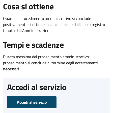
Cosa si ottiene
Quando il procedimento amministrativo si conclude
positivamente si ottiene la cancellazione dall'albo o registro
tenuto dall'Amministrazione.
Tempi e scadenze
Durata massima del procedimento amministrativo: Il
procedimento si conclude al termine degli accertamenti
necessari.
Accedi al servizio
Accedi al servizio