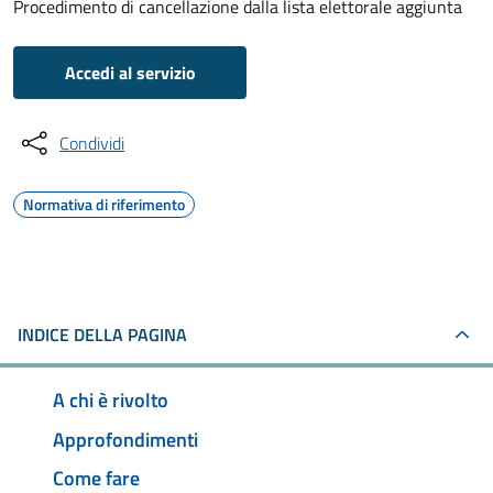
Procedimento di cancellazione dalla lista elettorale aggiunta
Accedi al servizio
Condividi
Normativa di riferimento
INDICE DELLA PAGINA
A chi è rivolto
Approfondimenti
Come fare