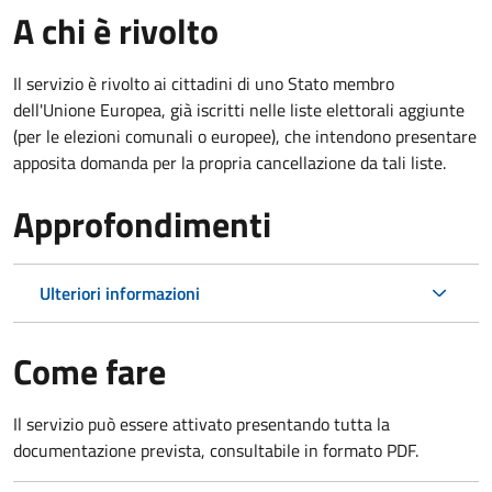
A chi è rivolto
Il servizio è rivolto ai cittadini di uno Stato membro
dell'Unione Europea, già iscritti nelle liste elettorali aggiunte
(per le elezioni comunali o europee), che intendono presentare
apposita domanda per la propria cancellazione da tali liste.
Approfondimenti
Ulteriori informazioni
Come fare
Il servizio può essere attivato presentando tutta la
documentazione prevista, consultabile in formato PDF.