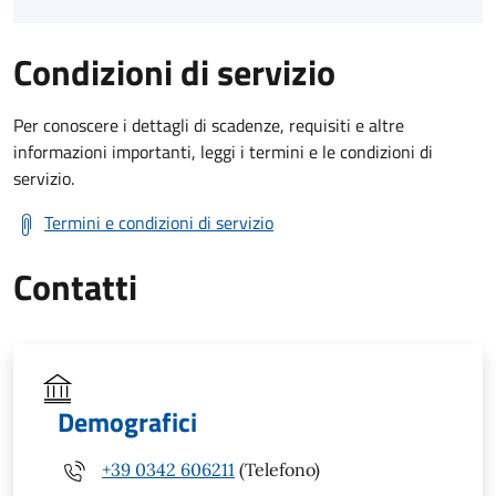
Condizioni di servizio
Per conoscere i dettagli di scadenze, requisiti e altre
informazioni importanti, leggi i termini e le condizioni di
servizio.
Termini e condizioni di servizio
Contatti
Demografici
+39 0342 606211
(Telefono)