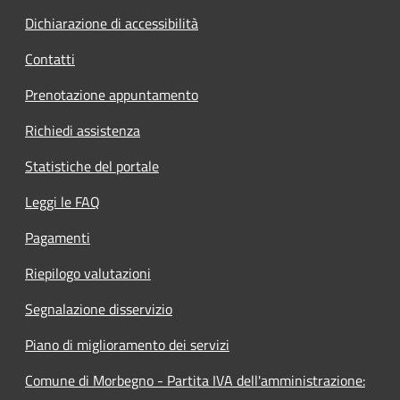
Dichiarazione di accessibilità
Contatti
Prenotazione appuntamento
Richiedi assistenza
Statistiche del portale
Leggi le FAQ
Pagamenti
Riepilogo valutazioni
Segnalazione disservizio
Piano di miglioramento dei servizi
Comune di Morbegno - Partita IVA dell'amministrazione: