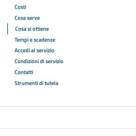
Costi
Cosa serve
Cosa si ottiene
Tempi e scadenze
Accedi al servizio
Condizioni di servizio
Contatti
Strumenti di tutela