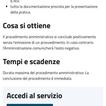
(CNS)
tutta la documentazione prevista per la presentazione
della pratica.
Cosa si ottiene
Il procedimento amministrativo si conclude positivamente
senza l’emissione di un provvedimento. In caso contrario
l’Amministrazione comunicherà l’esito negativo.
Tempi e scadenze
Durata massima del procedimento amministrativo: La
conclusione del procedimento è immediata.
Accedi al servizio