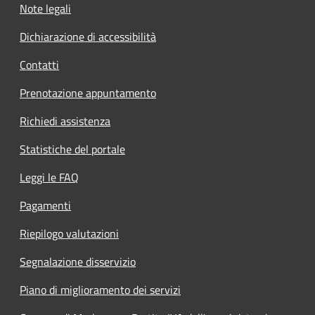
Note legali
Dichiarazione di accessibilità
Contatti
Prenotazione appuntamento
Richiedi assistenza
Statistiche del portale
Leggi le FAQ
Pagamenti
Riepilogo valutazioni
Segnalazione disservizio
Piano di miglioramento dei servizi