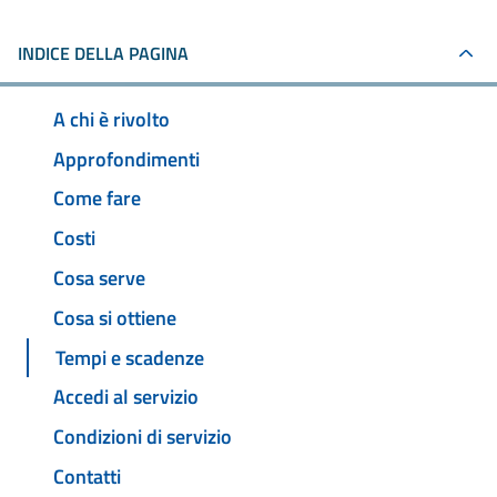
INDICE DELLA PAGINA
A chi è rivolto
Approfondimenti
Come fare
Costi
Cosa serve
Cosa si ottiene
Tempi e scadenze
Accedi al servizio
Condizioni di servizio
Contatti