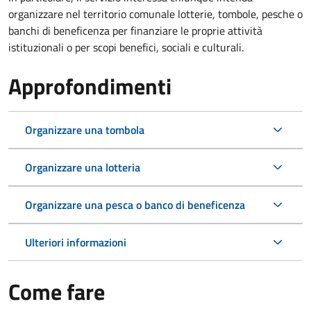
organizzare nel territorio comunale lotterie, tombole, pesche o
banchi di beneficenza per finanziare le proprie attività
istituzionali o per scopi benefici, sociali e culturali.
Approfondimenti
Organizzare una tombola
Organizzare una lotteria
Organizzare una pesca o banco di beneficenza
Ulteriori informazioni
Come fare