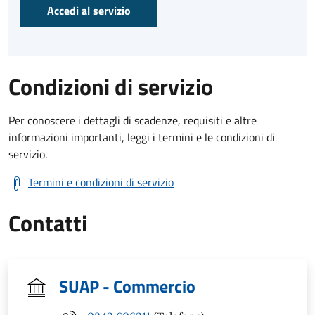
Accedi al servizio
Condizioni di servizio
Per conoscere i dettagli di scadenze, requisiti e altre
informazioni importanti, leggi i termini e le condizioni di
servizio.
Termini e condizioni di servizio
Contatti
SUAP - Commercio