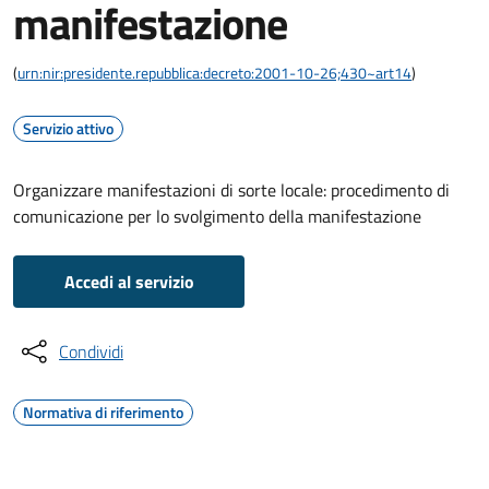
manifestazione
(
urn:nir:presidente.repubblica:decreto:2001-10-26;430~art14
)
Servizio attivo
Organizzare manifestazioni di sorte locale: procedimento di
comunicazione per lo svolgimento della manifestazione
Accedi al servizio
Condividi
Normativa di riferimento