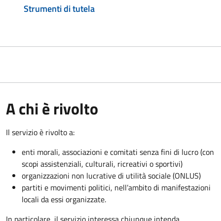
Strumenti di tutela
A chi è rivolto
Il servizio è rivolto a:
enti morali, associazioni e comitati senza fini di lucro (con
scopi assistenziali, culturali, ricreativi o sportivi)
organizzazioni non lucrative di utilità sociale (ONLUS)
partiti e movimenti politici, nell’ambito di manifestazioni
locali da essi organizzate.
In particolare, il servizio interessa chiunque intenda