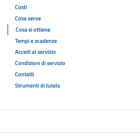
Costi
Cosa serve
Cosa si ottiene
Tempi e scadenze
Accedi al servizio
Condizioni di servizio
Contatti
Strumenti di tutela