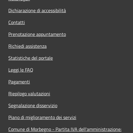
Dichiarazione di accessibilità
Contatti
Prenotazione appuntamento
Richiedi assistenza
Statistiche del portale
Leggi le FAQ
Pagamenti
Riepilogo valutazioni
Segnalazione disservizio
Piano di miglioramento dei servizi
Comune di Morbegno - Partita IVA dell'amministrazione: