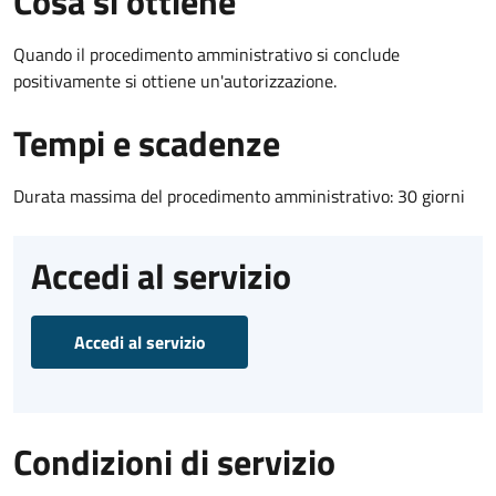
Cosa si ottiene
Quando il procedimento amministrativo si conclude
positivamente si ottiene un'autorizzazione.
Tempi e scadenze
Durata massima del procedimento amministrativo: 30 giorni
Accedi al servizio
Accedi al servizio
Condizioni di servizio