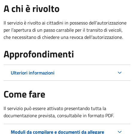
A chi è rivolto
Il servizio è rivolto ai cittadini in possesso dell'autorizzazione
per l'apertura di un passo carrabile per il transito di veicoli,
che necessitano di chiedere una revoca dell'autorizzazione.
Approfondimenti
Ulteriori informazioni
Come fare
Il servizio può essere attivato presentando tutta la
documentazione prevista, consultabile in formato PDF.
Moduli da compilare e documenti da allegare