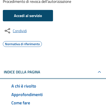
Procedimento di revoca dell'autorizzazione
Accedi al servizio
Condividi
Normativa di riferimento
INDICE DELLA PAGINA
A chi è rivolto
Approfondimenti
Come fare