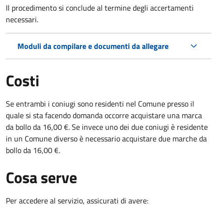
Il procedimento si conclude al termine degli accertamenti
necessari.
Moduli da compilare e documenti da allegare
Costi
Se entrambi i coniugi sono residenti nel Comune presso il
quale si sta facendo domanda occorre acquistare una marca
da bollo da 16,00 €. Se invece uno dei due coniugi è residente
in un Comune diverso è necessario acquistare due marche da
bollo da 16,00 €.
Cosa serve
Per accedere al servizio, assicurati di avere: