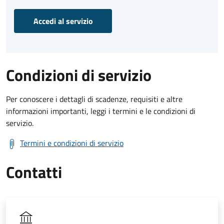
Accedi al servizio
Condizioni di servizio
Per conoscere i dettagli di scadenze, requisiti e altre
informazioni importanti, leggi i termini e le condizioni di
servizio.
Termini e condizioni di servizio
Contatti