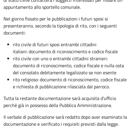
appuntamento allo sportello comunale.
Nel giorno fissato per le pubblicazioni i futuri sposi si
presenteranno, secondo la tipologia di rito, con i seguenti
documenti:
rito civile di futuri sposi entrambi cittadini
italiani: documento di riconoscimento e codice fiscale
rito civile con uno o entrambi cittadini stranieri:
documento di riconoscimento, codice fiscale e nulla osta
del consolato debitamente legalizzato se non esente
rito religioso: documento di riconoscimento, codice fiscale
e richiesta di pubblicazione rilasciata dal parroco.
Tutta la restante documentazione sarà acquisita d’ufficio
perché già in possesso della Pubblica Amministrazione.
Il verbale di pubblicazione sarà redatto dopo aver esaminato la
documentazione e verificato i requisiti previsti dalla legge.