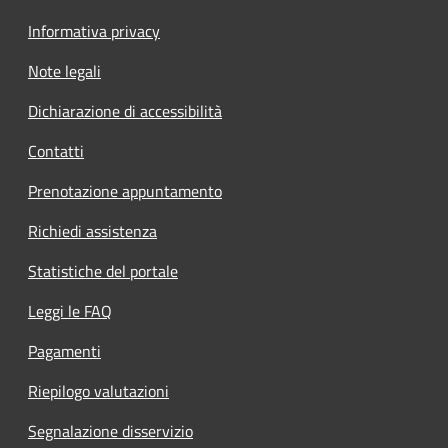
Informativa privacy
Note legali
Dichiarazione di accessibilità
Contatti
Prenotazione appuntamento
Richiedi assistenza
Statistiche del portale
Leggi le FAQ
Pagamenti
Riepilogo valutazioni
Segnalazione disservizio