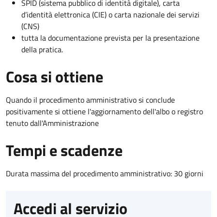
SPID (sistema pubblico di identità digitale), carta
d’identità elettronica (CIE) o carta nazionale dei servizi
(CNS)
tutta la documentazione prevista per la presentazione
della pratica.
Cosa si ottiene
Quando il procedimento amministrativo si conclude
positivamente si ottiene l'aggiornamento dell'albo o registro
tenuto dall'Amministrazione
Tempi e scadenze
Durata massima del procedimento amministrativo: 30 giorni
Accedi al servizio