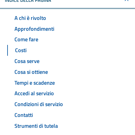
INDICE DELLA PAGINA
A chi è rivolto
Approfondimenti
Come fare
Costi
Cosa serve
Cosa si ottiene
Tempi e scadenze
Accedi al servizio
Condizioni di servizio
Contatti
Strumenti di tutela