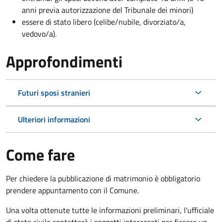
anni previa autorizzazione del Tribunale dei minori)
essere di stato libero (celibe/nubile, divorziato/a,
vedovo/a).
Approfondimenti
Futuri sposi stranieri
Ulteriori informazioni
Come fare
Per chiedere la pubblicazione di matrimonio è obbligatorio
prendere appuntamento con il Comune.
Una volta ottenute tutte le informazioni preliminari, l'ufficiale
di stato civile contatterà i soggetti interessati per fissare un