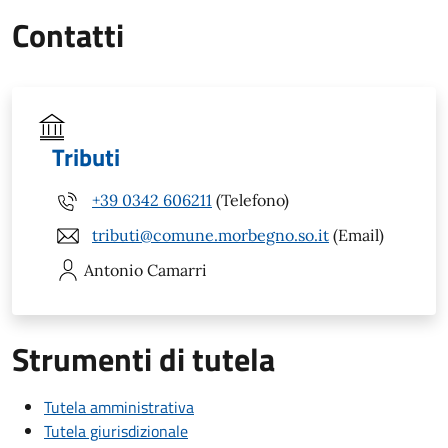
Contatti
Tributi
+39 0342 606211
(Telefono)
tributi@comune.morbegno.so.it
(Email)
Antonio
Camarri
Strumenti di tutela
Tutela amministrativa
Tutela giurisdizionale