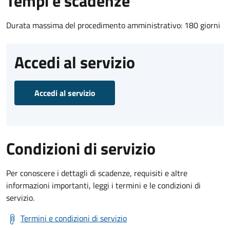
Tempi e scadenze
Durata massima del procedimento amministrativo: 180 giorni
Accedi al servizio
Accedi al servizio
Condizioni di servizio
Per conoscere i dettagli di scadenze, requisiti e altre
informazioni importanti, leggi i termini e le condizioni di
servizio.
Termini e condizioni di servizio