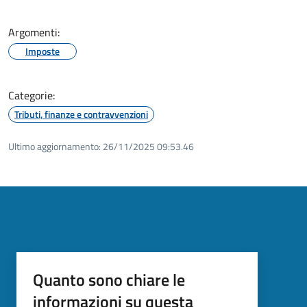
Argomenti:
Imposte
Categorie:
Tributi, finanze e contravvenzioni
Ultimo aggiornamento:
26/11/2025 09:53.46
Quanto sono chiare le
informazioni su questa