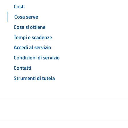
Costi
Cosa serve
Cosa si ottiene
Tempi e scadenze
Accedi al servizio
Condizioni di servizio
Contatti
Strumenti di tutela