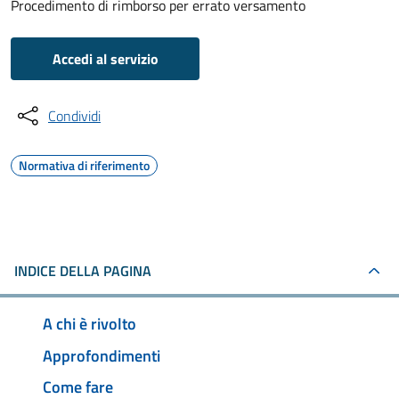
Procedimento di rimborso per errato versamento
Accedi al servizio
Condividi
Normativa di riferimento
INDICE DELLA PAGINA
A chi è rivolto
Approfondimenti
Come fare