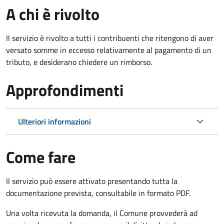
A chi è rivolto
Il servizio è rivolto a tutti i contribuenti che ritengono di aver
versato somme in eccesso relativamente al pagamento di un
tributo, e desiderano chiedere un rimborso.
Approfondimenti
Ulteriori informazioni
Come fare
Il servizio può essere attivato presentando tutta la
documentazione prevista, consultabile in formato PDF.
Una volta ricevuta la domanda, il Comune provvederà ad