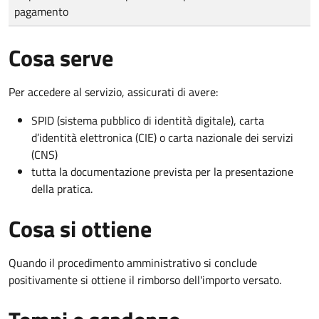
pagamento
Cosa serve
Per accedere al servizio, assicurati di avere:
SPID (sistema pubblico di identità digitale), carta
d’identità elettronica (CIE) o carta nazionale dei servizi
(CNS)
tutta la documentazione prevista per la presentazione
della pratica.
Cosa si ottiene
Quando il procedimento amministrativo si conclude
positivamente si ottiene il rimborso dell'importo versato.