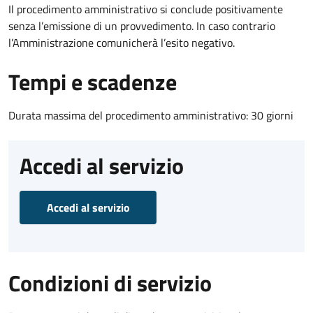
Il procedimento amministrativo si conclude positivamente
senza l’emissione di un provvedimento. In caso contrario
l’Amministrazione comunicherà l’esito negativo.
Tempi e scadenze
Durata massima del procedimento amministrativo: 30 giorni
Accedi al servizio
Accedi al servizio
Condizioni di servizio