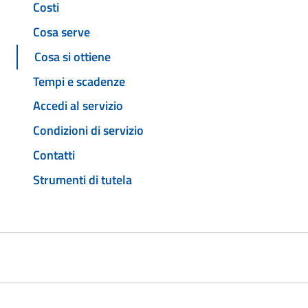
Costi
Cosa serve
Cosa si ottiene
Tempi e scadenze
Accedi al servizio
Condizioni di servizio
Contatti
Strumenti di tutela