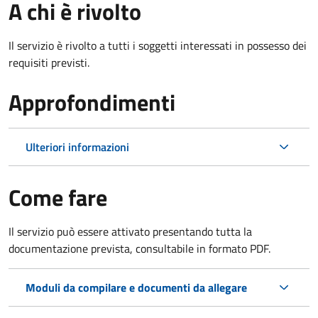
A chi è rivolto
Il servizio è rivolto a tutti i soggetti interessati in possesso dei
requisiti previsti.
Approfondimenti
Ulteriori informazioni
Come fare
Il servizio può essere attivato presentando tutta la
documentazione prevista, consultabile in formato PDF.
Moduli da compilare e documenti da allegare