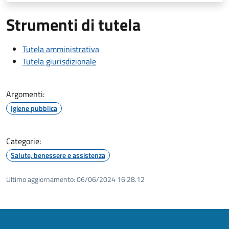
Strumenti di tutela
Tutela amministrativa
Tutela giurisdizionale
Argomenti:
Igiene pubblica
Categorie:
Salute, benessere e assistenza
Ultimo aggiornamento:
06/06/2024 16:28.12