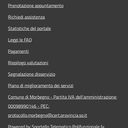
Prenotazione appuntamento
Richiedi assistenza
Statistiche del portale
Leggi le FAQ
Pagamenti
Riepilogo valutazioni
Segnalazione disservizio
Piano di miglioramento dei servizi
Comune di Morbegno - Partita IVA dell'amministrazione:
00098990146 - PEC:
protocollo.morbegno@cert.provincia.so.it
Powered by Sportello Telematico Polifunzionale (v.