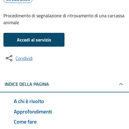
Procedimento di segnalazione di ritrovamento di una carcassa
animale
Accedi al servizio
Condividi
INDICE DELLA PAGINA
A chi è rivolto
Approfondimenti
Come fare