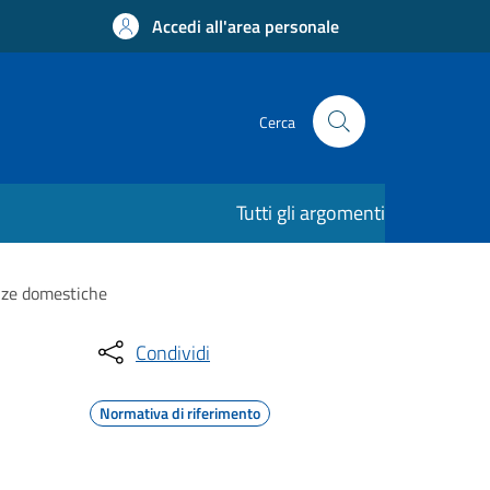
Accedi all'area personale
Cerca
Tutti gli argomenti
enze domestiche
Condividi
Normativa di riferimento