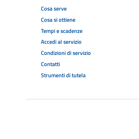
Cosa serve
Cosa si ottiene
Tempi e scadenze
Accedi al servizio
Condizioni di servizio
Contatti
Strumenti di tutela