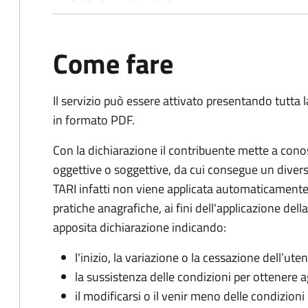
Come fare
Il servizio può essere attivato presentando tutta
in formato PDF.
Con la dichiarazione il contribuente mette a cono
oggettive o soggettive, da cui consegue un dive
TARI infatti non viene applicata automaticamente
pratiche anagrafiche, ai fini dell'applicazione del
apposita dichiarazione indicando:
l'inizio, la variazione o la cessazione dell’ute
la sussistenza delle condizioni per ottenere a
il modificarsi o il venir meno delle condizioni