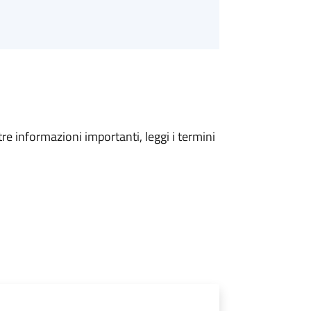
tre informazioni importanti, leggi i termini