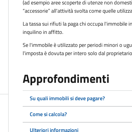
(ad esempio aree scoperte di utenze non domest
“accessorie” all'attività svolta come quelle utilizza
La tassa sui rifiuti la paga chi occupa l'immobile
inquilino in affitto.
Se l'immobile è utilizzato per periodi minori o ugu
l'imposta è dovuta per intero solo dal proprietario
Approfondimenti
Su quali immobili si deve pagare?
Come si calcola?
Ulteriori informazioni