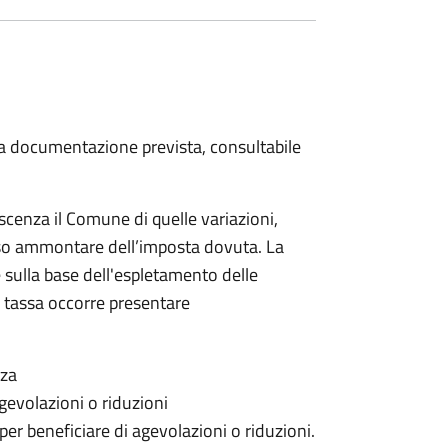
 la documentazione prevista, consultabile
scenza il Comune di quelle variazioni,
rso ammontare dell’imposta dovuta. La
 sulla base dell'espletamento delle
la tassa occorre presentare
nza
gevolazioni o riduzioni
 per beneficiare di agevolazioni o riduzioni.