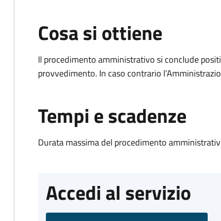
Cosa si ottiene
Il procedimento amministrativo si conclude posit
provvedimento. In caso contrario l’Amministrazio
Tempi e scadenze
Durata massima del procedimento amministrativo
Accedi al servizio