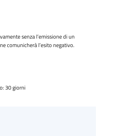
ivamente senza l’emissione di un
ne comunicherà l’esito negativo.
: 30 giorni