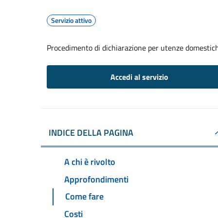
Servizio attivo
Procedimento di dichiarazione per utenze domestic
Accedi al servizio
INDICE DELLA PAGINA
A chi è rivolto
Approfondimenti
Come fare
Costi