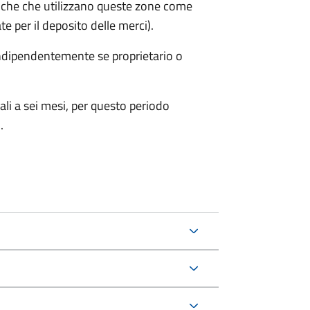
iche che utilizzano queste zone come
te per il deposito delle merci).
 indipendentemente se proprietario o
ali a sei mesi, per questo periodo
.