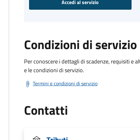
Accedi al servizio
Condizioni di servizio
Per conoscere i dettagli di scadenze, requisiti e al
e le condizioni di servizio.
Termini e condizioni di servizio
Contatti
Tributi