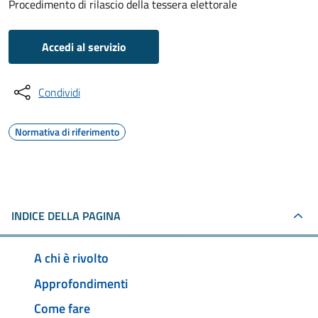
Procedimento di rilascio della tessera elettorale
Accedi al servizio
Condividi
Normativa di riferimento
INDICE DELLA PAGINA
A chi è rivolto
Approfondimenti
Come fare