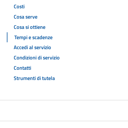
Costi
Cosa serve
Cosa si ottiene
Tempi e scadenze
Accedi al servizio
Condizioni di servizio
Contatti
Strumenti di tutela