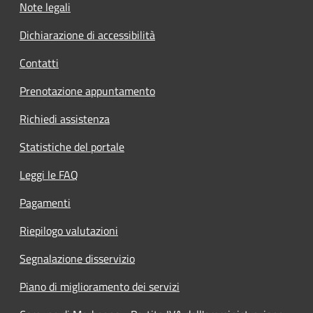
Note legali
Dichiarazione di accessibilità
Contatti
Prenotazione appuntamento
Richiedi assistenza
Statistiche del portale
Leggi le FAQ
Pagamenti
Riepilogo valutazioni
Segnalazione disservizio
Piano di miglioramento dei servizi