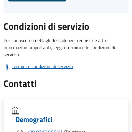
Condizioni di servizio
Per conoscere i dettagli di scadenze, requisiti e altre
informazioni importanti, leggi i termini e le condizioni di
servizio.
Termini e condizioni di servizio
Contatti
Demografici