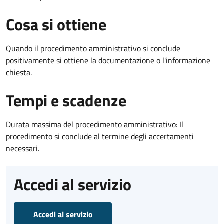
Cosa si ottiene
Quando il procedimento amministrativo si conclude
positivamente si ottiene la documentazione o l'informazione
chiesta.
Tempi e scadenze
Durata massima del procedimento amministrativo: Il
procedimento si conclude al termine degli accertamenti
necessari.
Accedi al servizio
Accedi al servizio