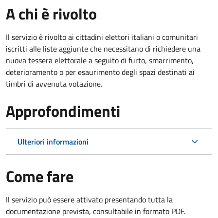
A chi è rivolto
Il servizio è rivolto ai cittadini elettori italiani o comunitari
iscritti alle liste aggiunte che necessitano di richiedere una
nuova tessera elettorale a seguito di furto, smarrimento,
deterioramento o per esaurimento degli spazi destinati ai
timbri di avvenuta votazione.
Approfondimenti
Ulteriori informazioni
Come fare
Il servizio può essere attivato presentando tutta la
documentazione prevista, consultabile in formato PDF.