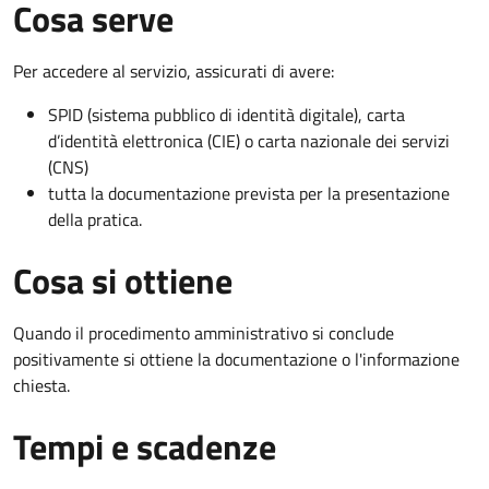
Cosa serve
Per accedere al servizio, assicurati di avere:
SPID (sistema pubblico di identità digitale), carta
d’identità elettronica (CIE) o carta nazionale dei servizi
(CNS)
tutta la documentazione prevista per la presentazione
della pratica.
Cosa si ottiene
Quando il procedimento amministrativo si conclude
positivamente si ottiene la documentazione o l'informazione
chiesta.
Tempi e scadenze