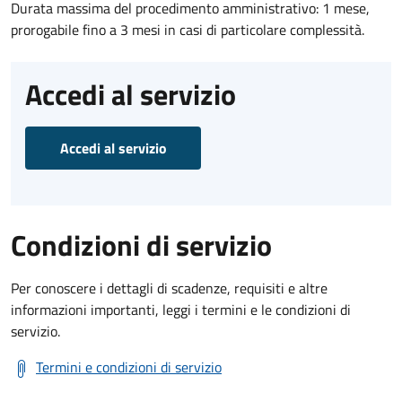
Durata massima del procedimento amministrativo: 1 mese,
prorogabile fino a 3 mesi in casi di particolare complessità.
Accedi al servizio
Accedi al servizio
Condizioni di servizio
Per conoscere i dettagli di scadenze, requisiti e altre
informazioni importanti, leggi i termini e le condizioni di
servizio.
Termini e condizioni di servizio