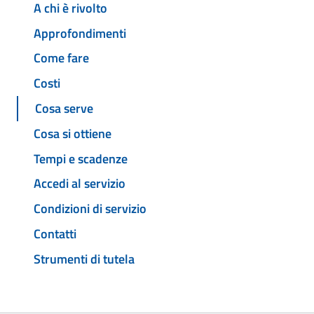
A chi è rivolto
Approfondimenti
Come fare
Costi
Cosa serve
Cosa si ottiene
Tempi e scadenze
Accedi al servizio
Condizioni di servizio
Contatti
Strumenti di tutela