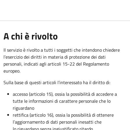
A chi è rivolto
Il servizio è rivolto a tutti i soggetti che intendono chiedere
l’esercizio dei diritti in materia di protezione dei dati
personali, indicati agli articoli 15-22 del Regolamento
europeo.
Sulla base di questi articoli l’interessato ha il diritto di:
accesso (articolo 15), ossia la possibilità di accedere a
tutte le informazioni di carattere personale che lo
riguardano
rettifica (articolo 16), ossia la possibilità di ottenere
l’aggiornamento di dati personali inesatti che
lo riguardano senza ingiustificato ritardo