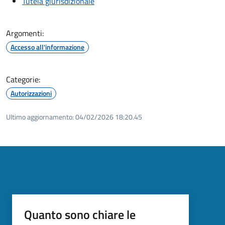
Tutela giurisdizionale
Argomenti:
Accesso all'informazione
Categorie:
Autorizzazioni
Ultimo aggiornamento:
04/02/2026 18:20.45
Quanto sono chiare le