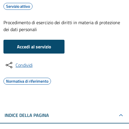
Servizio attivo
Procedimento di esercizio dei diritti in materia di protezione
dei dati personali
Accedi al servizio
Condividi
Normativa di riferimento
INDICE DELLA PAGINA