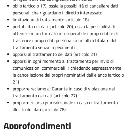
oblio (articolo 17), ossia la possibilità di cancellare dati
personali che riguardano il diretto interessato
limitazione di trattamento (articolo 18)
portabilità dei dati (articolo 20), ossia la possibilità di
ottenere in un formato interoperabile i propri dati e di
trasferire i propri dati personali a un altro titolare del
trattamento senza impedimenti
opporsi al trattamento dei dati (articolo 21)
opporsi in ogni momento al trattamento per invio di
comunicazioni commerciali, richiedendo espressamente
la cancellazione dei propri nominativi dall'elenco (articolo
21)
proporre reclamo al Garante in caso di violazione nel
trattamento dei dati (articolo 77)
proporre ricorso giurisdizionale in caso di trattamento
illecito dei dati (articolo 78).
Approfondimenti